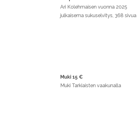
Ari Kolehmaisen vuonna 2025
julkaisema sukuselvitys, 368 sivua
Muki 15 €
Muki Tarkiaisten vaakunalla