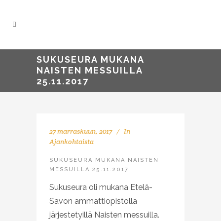
SUKUSEURA MUKANA
NAISTEN MESSUILLA
25.11.2017
27 marraskuun, 2017
In
Ajankohtaista
SUKUSEURA MUKANA NAISTEN
MESSUILLA 25.11.2017
Sukuseura oli mukana Etelä-
Savon ammattiopistolla
järjestetyillä Naisten messuilla.