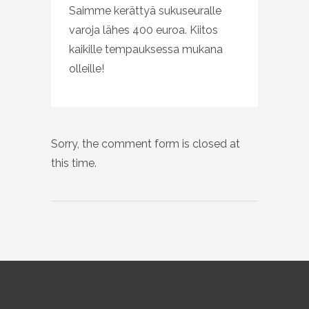
Saimme kerättyä sukuseuralle
varoja lähes 400 euroa. Kiitos
kaikille tempauksessa mukana
olleille!
Sorry, the comment form is closed at
this time.