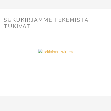
SUKUKIRJAMME TEKEMISTÄ
TUKIVAT