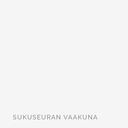
SUKUSEURAN VAAKUNA