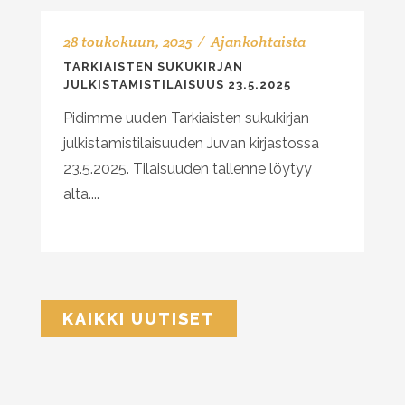
28 toukokuun, 2025
Ajankohtaista
TARKIAISTEN SUKUKIRJAN
JULKISTAMISTILAISUUS 23.5.2025
Pidimme uuden Tarkiaisten sukukirjan
julkistamistilaisuuden Juvan kirjastossa
23.5.2025. Tilaisuuden tallenne löytyy
alta....
KAIKKI UUTISET