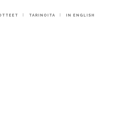
OTTEET
TARINOITA
IN ENGLISH