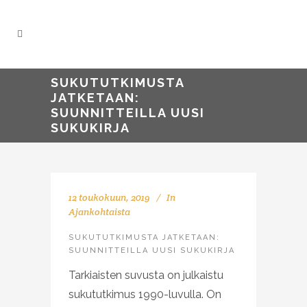
SUKUTUTKIMUSTA
JATKETAAN:
SUUNNITTEILLA UUSI
SUKUKIRJA
12 toukokuun, 2019
In
Ajankohtaista
SUKUTUTKIMUSTA JATKETAAN:
SUUNNITTEILLA UUSI SUKUKIRJA
Tarkiaisten suvusta on julkaistu
sukututkimus 1990-luvulla. On