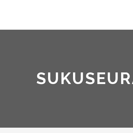
SUKUSEUR