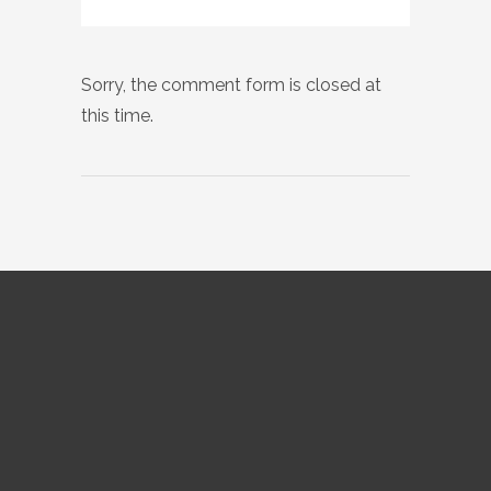
Sorry, the comment form is closed at
this time.