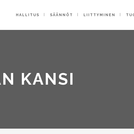
HALLITUS
SÄÄNNÖT
LIITTYMINEN
TU
N KANSI