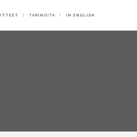
OTTEET
TARINOITA
IN ENGLISH