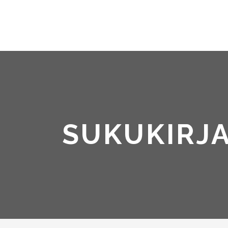
SUKUKIRJA