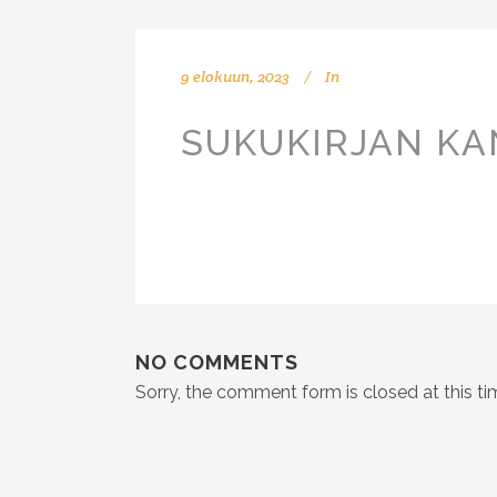
9 elokuun, 2023
In
SUKUKIRJAN KA
NO COMMENTS
Sorry, the comment form is closed at this ti