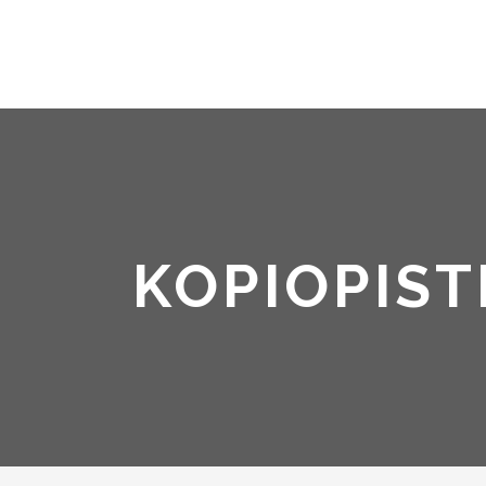
KOPIOPIS