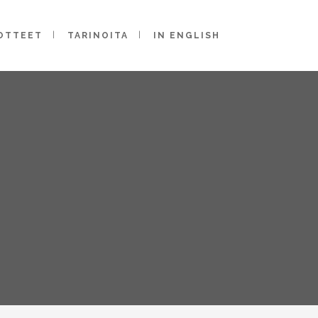
OTTEET
TARINOITA
IN ENGLISH