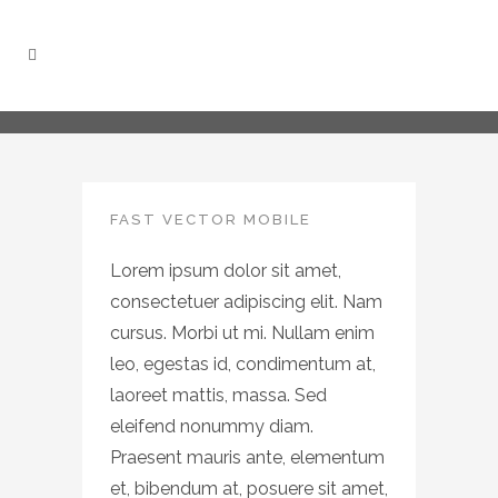
FAST VECTOR MOBILE
Lorem ipsum dolor sit amet,
consectetuer adipiscing elit. Nam
cursus. Morbi ut mi. Nullam enim
leo, egestas id, condimentum at,
laoreet mattis, massa. Sed
eleifend nonummy diam.
Praesent mauris ante, elementum
et, bibendum at, posuere sit amet,