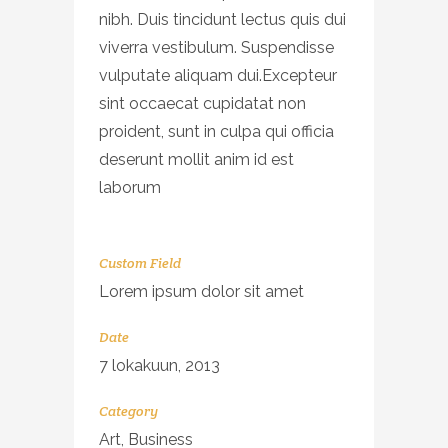
nibh. Duis tincidunt lectus quis dui
viverra vestibulum. Suspendisse
vulputate aliquam dui.Excepteur
sint occaecat cupidatat non
proident, sunt in culpa qui officia
deserunt mollit anim id est
laborum
Custom Field
Lorem ipsum dolor sit amet
Date
7 lokakuun, 2013
Category
Art, Business