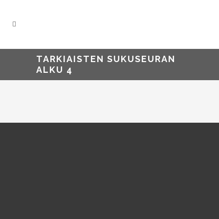
TARKIAISTEN SUKUSEURAN
ALKU 4