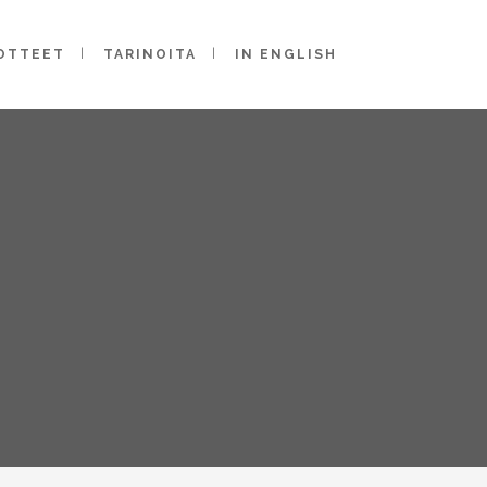
OTTEET
TARINOITA
IN ENGLISH