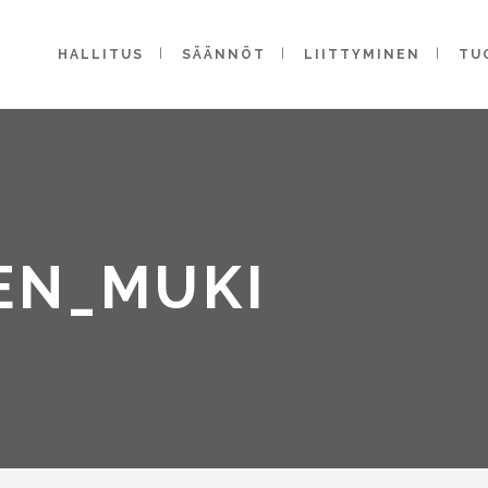
HALLITUS
SÄÄNNÖT
LIITTYMINEN
TU
EN_MUKI