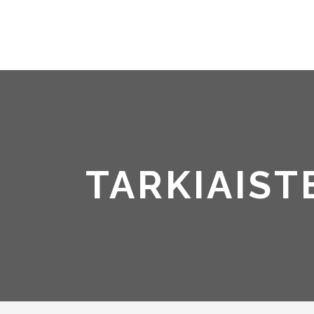
TARKIAIST