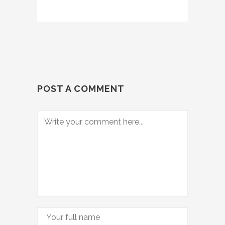
POST A COMMENT