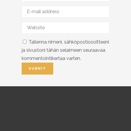
Tallenna nimeni, sähköpostiosoitteeni
ja sivustoni tähän selaimeen seuraavaa
kommentointikertaa varten.