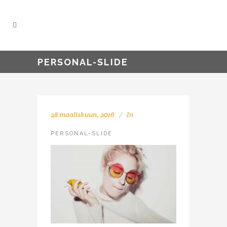
PERSONAL-SLIDE
28 maaliskuun, 2016
In
PERSONAL-SLIDE