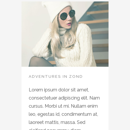
ADVENTURES IN ZOND
Lorem ipsum dolor sit amet,
consectetuer adipiscing elit. Nam
cursus. Morbi ut mi. Nullam enim
leo, egestas id, condimentum at,
laoreet mattis, massa. Sed