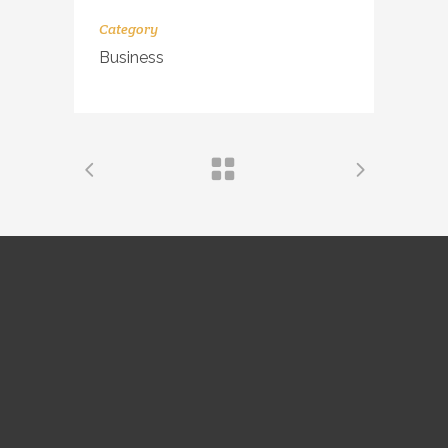
Category
Business