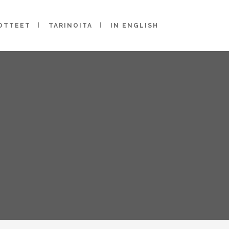
OTTEET
TARINOITA
IN ENGLISH