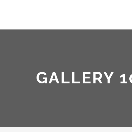
GALLERY 1