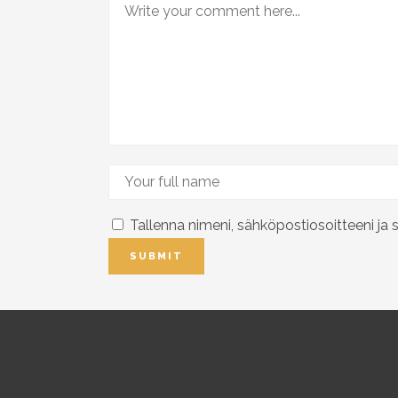
Tallenna nimeni, sähköpostiosoitteeni ja