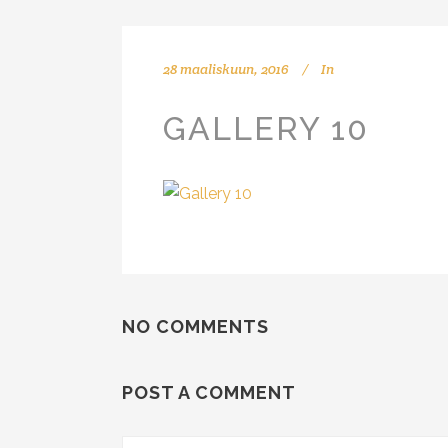
28 maaliskuun, 2016
In
GALLERY 10
NO COMMENTS
POST A COMMENT