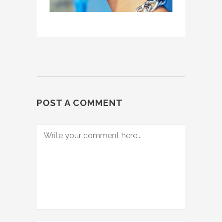
POST A COMMENT