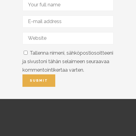
Tallenna nimeni, sähköpostiosoitteeni
ja sivustoni tähän selaimeen seuraavaa
kommentointikertaa varten.