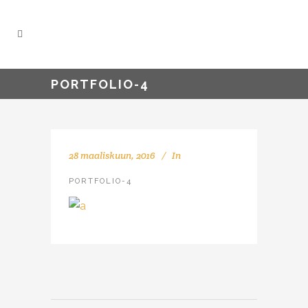
PORTFOLIO-4
28 maaliskuun, 2016
In
PORTFOLIO-4