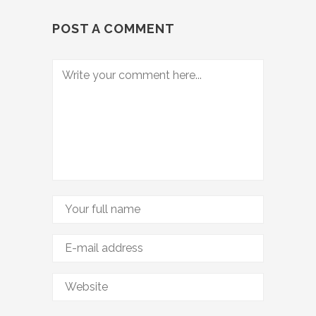
POST A COMMENT