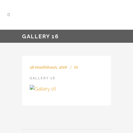
GALLERY 16
28 maaliskuun, 2016
In
GALLERY 16