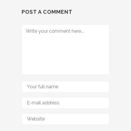
POST A COMMENT