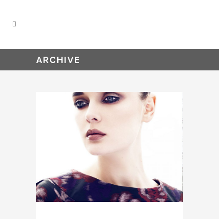
ARCHIVE