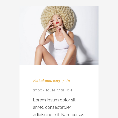
7 lokakuun, 2013
In
STOCKHOLM FASHION
Lorem ipsum dolor sit
amet, consectetuer
adipiscing elit. Nam cursus.